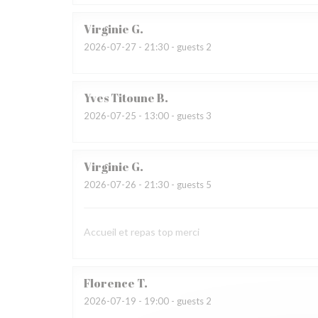
Virginie
G
2026-07-27
- 21:30 - guests 2
Yves Titoune
B
2026-07-25
- 13:00 - guests 3
Virginie
G
2026-07-26
- 21:30 - guests 5
Accueil et repas top merci
Florence
T
2026-07-19
- 19:00 - guests 2