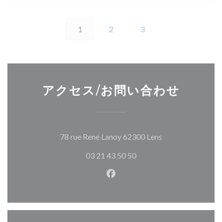
1
2
3
アクセス/お問い合わせ
((新しいウィンド
78 rue René Lanoy 62300 Lens
03 21 43 50 50
Facebook ((新しいウィン