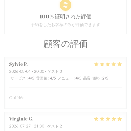
100% 証明された評価
予約をしたお客様のみが評価できます
顧客の評価
Sylvie
P
2026-08-04
- 20:00 - ゲスト 3
サービス
:
4
/5
雰囲気
:
4
/5
メニュー
:
4
/5
品質-価格
:
2
/5
Oui idée
Virginie
G
2026-07-27
- 21:30 - ゲスト 2