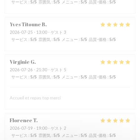
サービス
:
5
/5
雰囲気
:
5
/5
メニュー
:
5
/5
品質-価格
:
5
/5
Yves Titoune
B
2026-07-25
- 13:00 - ゲスト 3
サービス
:
5
/5
雰囲気
:
5
/5
メニュー
:
5
/5
品質-価格
:
5
/5
Virginie
G
2026-07-26
- 21:30 - ゲスト 5
サービス
:
5
/5
雰囲気
:
5
/5
メニュー
:
5
/5
品質-価格
:
5
/5
Accueil et repas top merci
Florence
T
2026-07-19
- 19:00 - ゲスト 2
サービス
:
5
/5
雰囲気
:
5
/5
メニュー
:
5
/5
品質-価格
:
5
/5