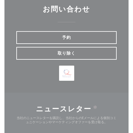
お問い合わせ
予約
取り除く
ニュースレター
*
当社のニュースレターを購読し、当社からのEメールによる個別コミ
ュニケーションやマーケティングオファーを受け取る。