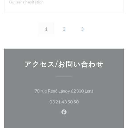
Oui sans hesitation
1
2
3
アクセス/お問い合わせ
((新しいウィンド
78 rue René Lanoy 62300 Lens
03 21 43 50 50
Facebook ((新しいウィン