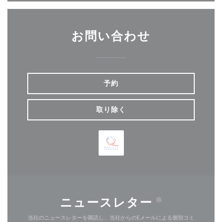
お問い合わせ
予約
取り除く
ニュースレター
*
当社のニュースレターを購読し、当社からのEメールによる個別コミ